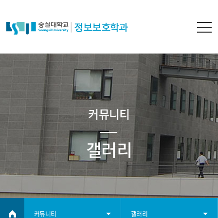
커뮤니티
갤러리
커뮤니티
갤러리