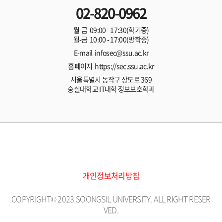
02-820-0962
월-금 09:00 - 17:30(학기중)
월-금 10:00 - 17:00(방학중)
E-mail infosec@ssu.ac.kr
홈페이지 https://sec.ssu.ac.kr
서울특별시 동작구 상도로 369
숭실대학교 IT대학 정보보호학과
개인정보처리방침
COPYRIGHT© 2023 SOONGSIL UNIVERSITY. ALL RIGHT RESER
VED.