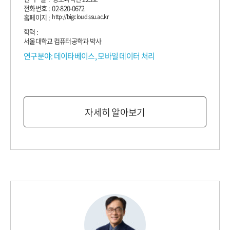
전화번호 : 02-820-0672
홈페이지 :
http://bigcloud.ssu.ac.kr
학력 :
서울대학교 컴퓨터공학과 박사
연구분야: 데이타베이스, 모바일 데이터 처리
자세히 알아보기