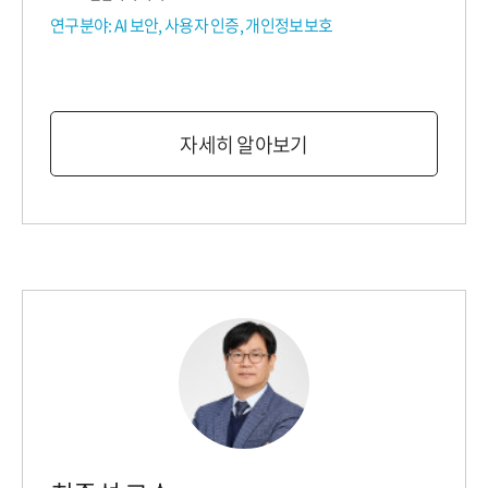
연구분야: AI 보안, 사용자 인증, 개인정보보호
자세히 알아보기