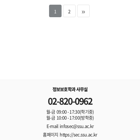
1
2
정보보호학과 사무실
02-820-0962
월-금 09:00 - 17:30(학기중)
월-금 10:00 - 17:00(방학중)
E-mail infosec@ssu.ac.kr
홈페이지 https://sec.ssu.ac.kr