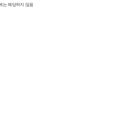
념에는 해당하지 않음