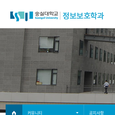
커뮤니티
공지사항